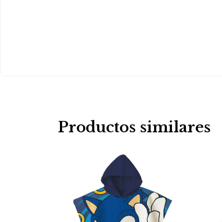
Productos similares