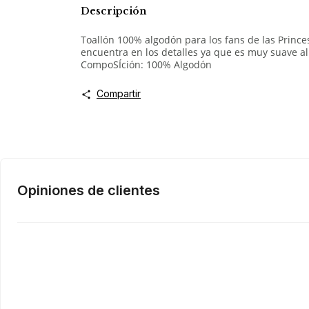
Descripción
Toallón 100% algodón para los fans de las Princ
encuentra en los detalles ya que es muy suave al
CompoSÍción: 100% Algodón
Compartir
Opiniones de clientes