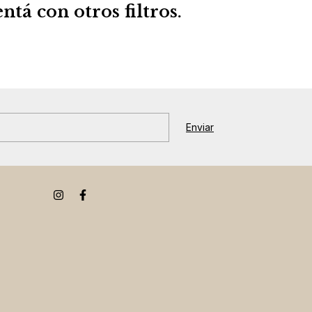
tá con otros filtros.